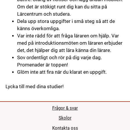
Om det är stökigt runt dig kan du sitta på
Lärcentrum och studera.
Dela upp stora uppgifter i små steg så att de
känns överkomliga.
Var inte rädd för att fråga läraren om hjälp. Var
med på introduktionsmöten om läraren erbjuder
det, det hjälper dig att lära känna din lärare.
Sov ordentligt och rör på dig varje dag.
Promenader är toppen!
Glöm inte att fira när du klarat en uppgift.
Lycka till med dina studier!
Frågor & svar
Skolor
Kontakta oss