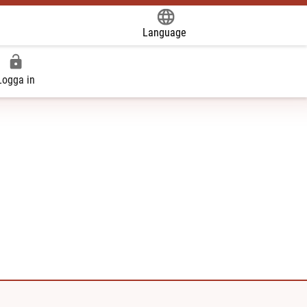
Language
Powered by
Logga in