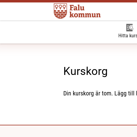
Hitta kur
Kurskorg
Din kurskorg är tom. Lägg till